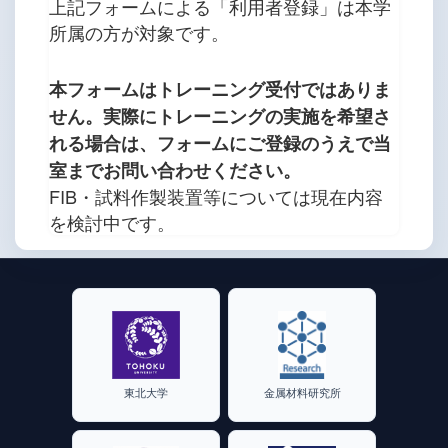
上記フォームによる「利用者登録」は本学
所属の方が対象です。
本フォームはトレーニング受付ではありま
せん。実際にトレーニングの実施を希望さ
れる場合は、フォームにご登録のうえで当
室までお問い合わせください。
FIB・試料作製装置等については現在内容
を検討中です。
東北大学
金属材料研究所