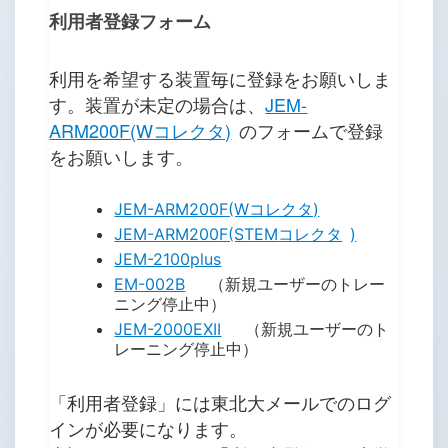
利用者登録フォーム
利用を希望する装置毎に登録をお願いしま
す。装置が未定の場合は、
JEM-
ARM200F(Wコレクタ)
のフォームで登録
をお願いします。
JEM-ARM200F(Wコレクタ)
JEM-ARM200F(STEM
コレクタ
)
JEM-2100plus
EM-002B
（新規ユーザーのトレー
ニング停止中）
JEM-2000EXII
（新規ユーザーのト
レーニング停止中）
「利用者登録」には東北大メールでのログ
インが必要になります。