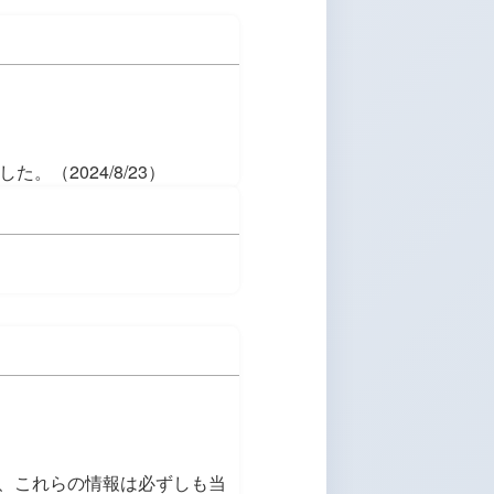
。（2024/8/23）
、これらの情報は必ずしも当