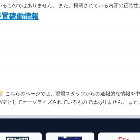
いるものではありません。 また、掲載されている内容の正確性
装置稼働情報
こちらのページでは、現場スタッフからの速報的な情報を中
当室としてオーソライズされているものではありません。 また