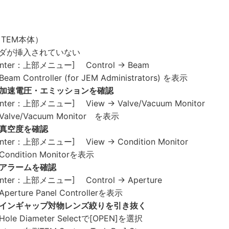
TEM本体）
ダが挿入されていない
enter：上部メニュー] Control → Beam
Beam Controller (for JEM Administrators) を表示
加速電圧・エミッションを確認
enter：上部メニュー] View → Valve/Vacuum Monitor
Valve/Vacuum Monitor を表示
真空度を確認
enter：上部メニュー] View → Condition Monitor
Condition Monitorを表示
アラームを確認
enter：上部メニュー] Control → Aperture
Aperture Panel Controllerを表示
インギャップ対物レンズ絞りを引き抜く
Hole Diameter Selectで[OPEN]を選択