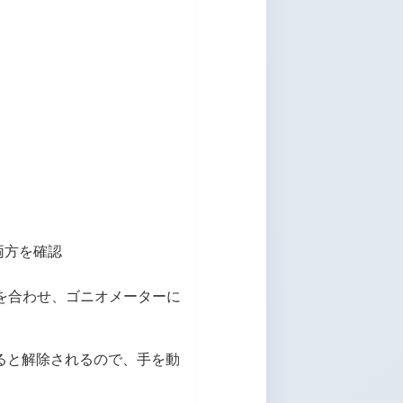
両方を確認
を合わせ、ゴニオメーターに
ると解除されるので、手を動