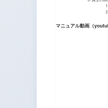
マニュアル動画（youtube