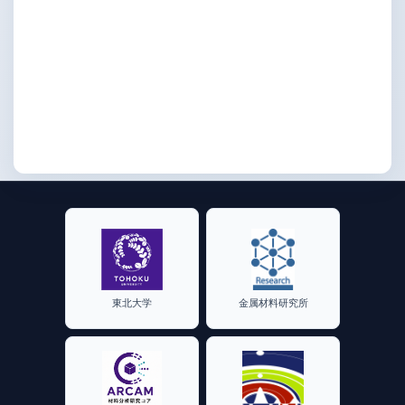
東北大学
金属材料研究所