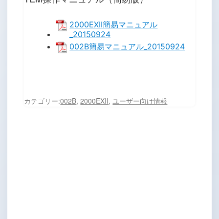
2000EXII簡易マニュアル
_20150924
002B簡易マニュアル_20150924
カテゴリー:
002B
,
2000EXII
,
ユーザー向け情報