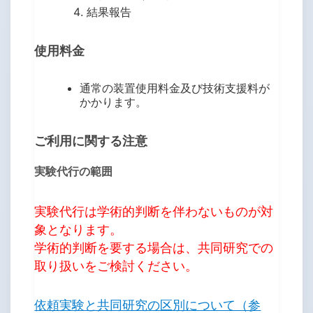
結果報告
使用料金
通常の装置使用料金及び技術支援料が
かかります。
ご利用に関する注意
実験代行の範囲
実験代行は学術的判断を伴わないものが対
象となります。
学術的判断を要する場合は、共同研究での
取り扱いをご検討ください。
依頼実験と共同研究の区別について（参