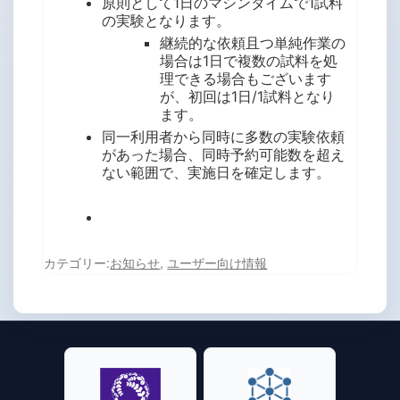
原則として1日のマシンタイムで1試料
の実験となります。
継続的な依頼且つ単純作業の
場合は1日で複数の試料を処
理できる場合もございます
が、初回は1日/1試料となり
ます。
同一利用者から同時に多数の実験依頼
があった場合、同時予約可能数を超え
ない範囲で、実施日を確定します。
カテゴリー:
お知らせ
,
ユーザー向け情報