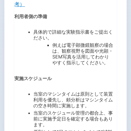
考）
利用者側の準備
具体的で詳細な実験指示書をご提出く
ださい。
例えば電子顕微鏡観察の場合
は、観察視野を図面や光顕・
SEM写真を活用してわかり
やすく指示してください。
実施スケジュール
当室のマシンタイムは原則として装置
利用を優先し、頼分析はマシンタイム
の空き時間に実施します。
当室のスケジュール管理の都合上、事
前に実施予定日を確定する場合もあり
ます。