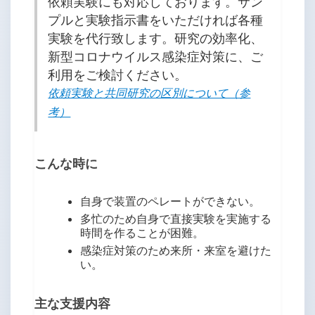
依頼実験にも対応しております。サン
プルと実験指示書をいただければ各種
実験を代行致します。研究の効率化、
新型コロナウイルス感染症対策に、ご
利用をご検討ください。
依頼実験と共同研究の区別について（参
考）
こんな時に
自身で装置のペレートができない。
多忙のため自身で直接実験を実施する
時間を作ることが困難。
感染症対策のため来所・来室を避けた
い。
主な支援内容