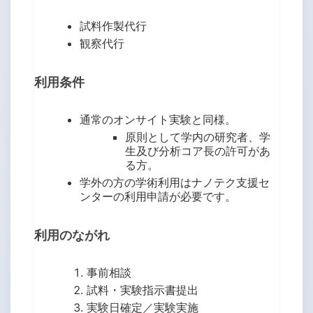
試料作製代行
観察代行
利用条件
通常のオンサイト実験と同様。
原則として学内の研究者、学
生及び分析コア長の許可があ
る方。
学外の方の学術利用はナノテク支援セ
ンターの利用申請が必要です。
利用のながれ
事前相談
試料・実験指示書提出
実験日確定／実験実施