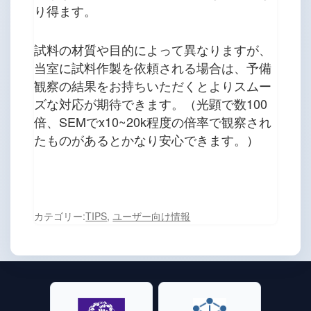
り得ます。
試料の材質や目的によって異なりますが、
当室に試料作製を依頼される場合は、予備
観察の結果をお持ちいただくとよりスムー
ズな対応が期待できます。（光顕で数100
倍、SEMでx10~20k程度の倍率で観察され
たものがあるとかなり安心できます。）
カテゴリー:
TIPS
,
ユーザー向け情報