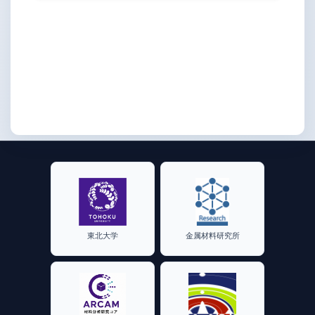
東北大学
金属材料研究所