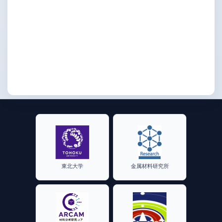
東北大学
金属材料研究所