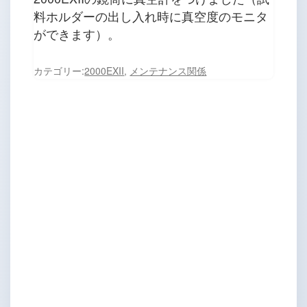
料ホルダーの出し入れ時に真空度のモニタ
ができます）。
カテゴリー:
2000EXII
,
メンテナンス関係