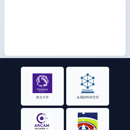
東北大学
金属材料研究所