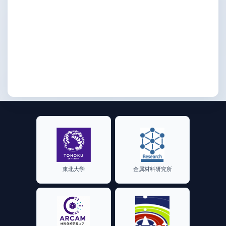
東北大学
金属材料研究所