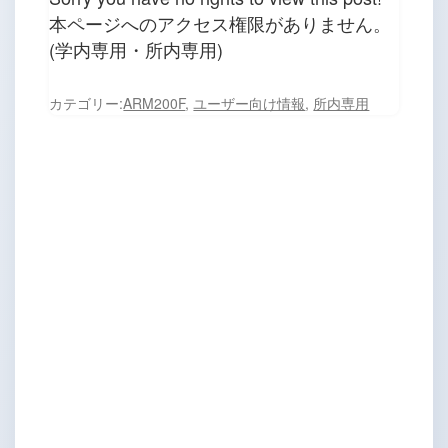
本ページへのアクセス権限がありません。
(学内専用・所内専用)
カテゴリー:
ARM200F
,
ユーザー向け情報
,
所内専用