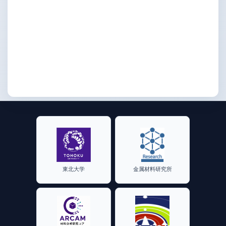
東北大学
金属材料研究所