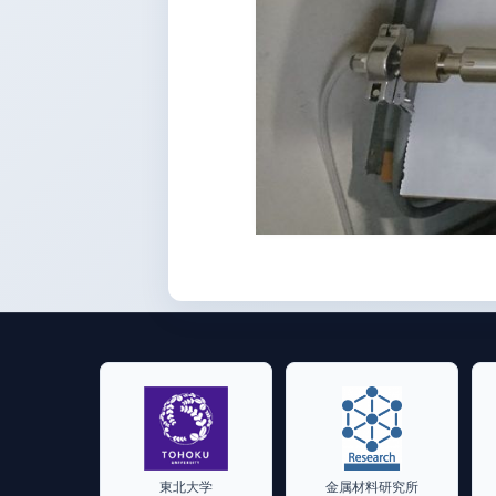
東北大学
金属材料研究所